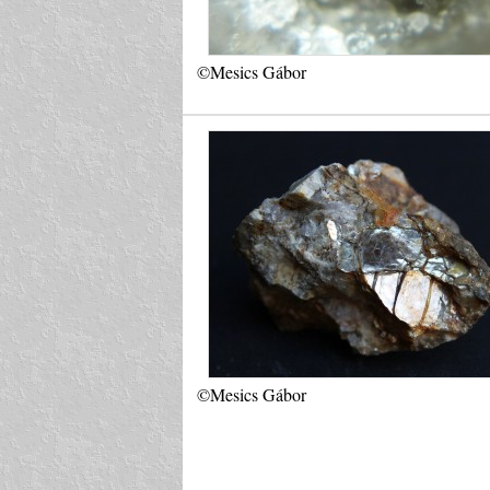
©Mesics Gábor
©Mesics Gábor