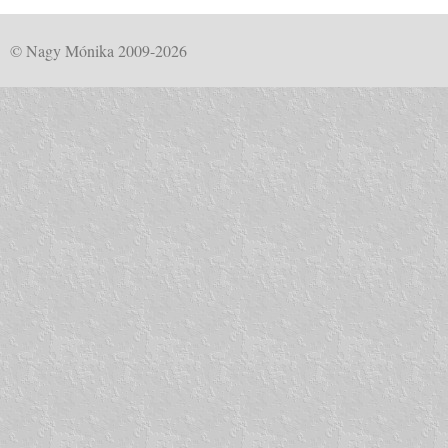
© Nagy Mónika 2009-2026