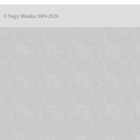
© Nagy Mónika 2009-2026