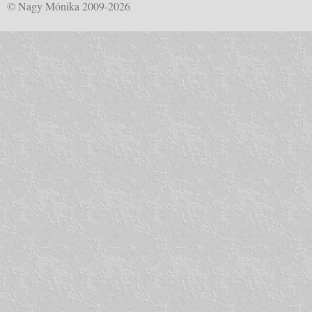
© Nagy Mónika 2009-2026