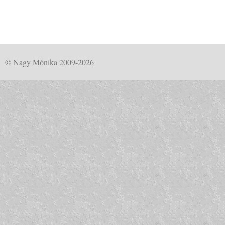
© Nagy Mónika 2009-2026