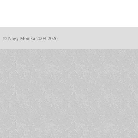
© Nagy Mónika 2009-2026