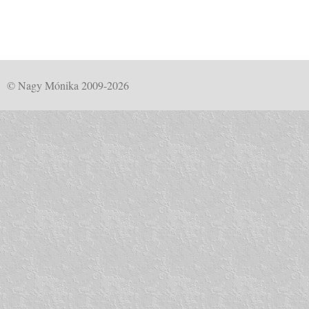
© Nagy Mónika 2009-2026