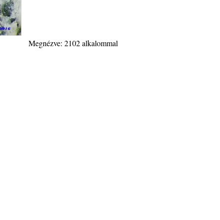
Megnézve: 2102 alkalommal