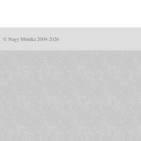
© Nagy Mónika 2009-2026