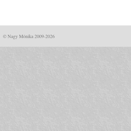
© Nagy Mónika 2009-2026