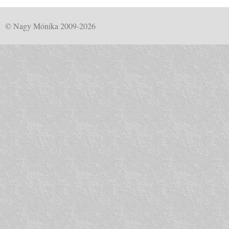
© Nagy Mónika 2009-2026