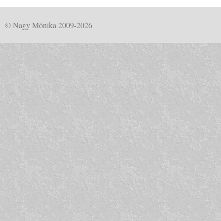
© Nagy Mónika 2009-2026