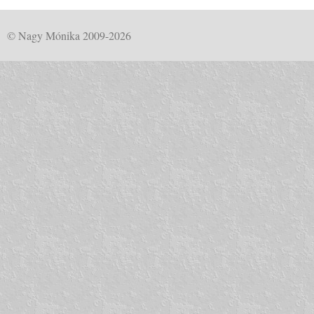
© Nagy Mónika 2009-2026