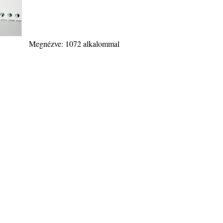
Megnézve: 1072 alkalommal