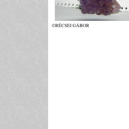
©RÉCSEI GÁBOR