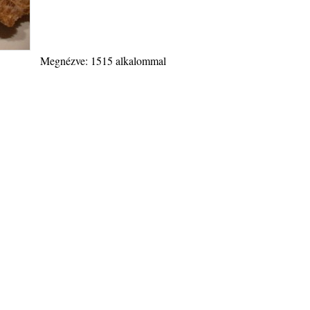
Megnézve: 1515 alkalommal