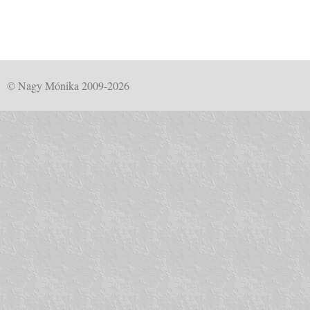
© Nagy Mónika 2009-2026