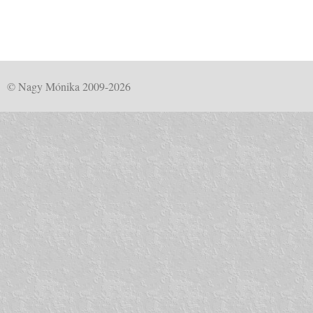
© Nagy Mónika 2009-2026