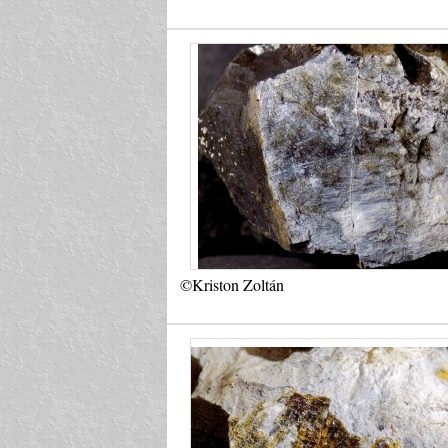
©Kriston Zoltán