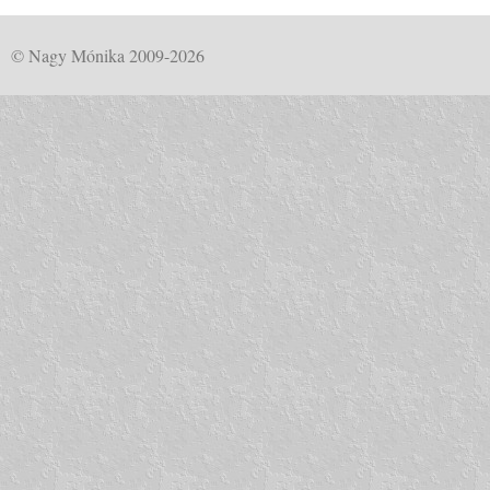
© Nagy Mónika 2009-2026