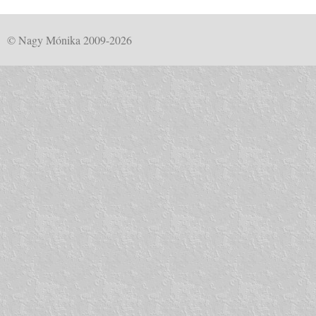
© Nagy Mónika 2009-2026