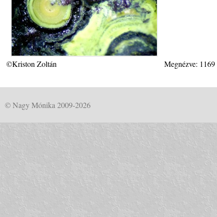
©Kriston Zoltán
Megnézve: 1169
© Nagy Mónika 2009-2026