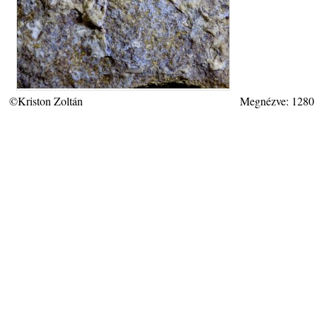
©Kriston Zoltán
Megnézve: 1280