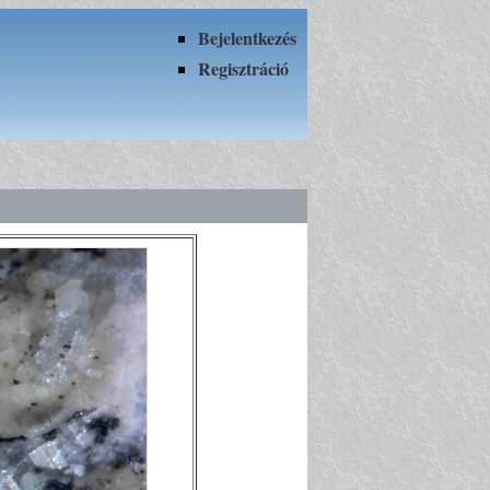
Bejelentkezés
Regisztráció