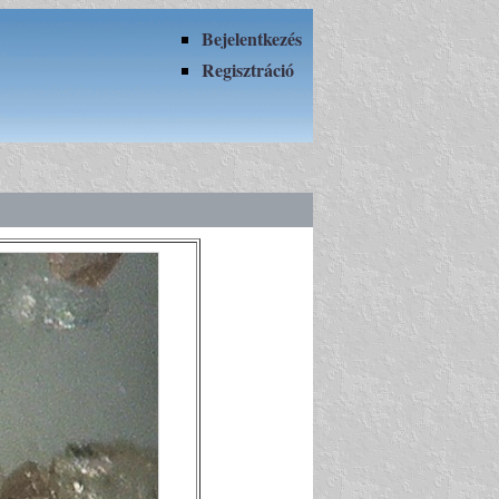
Bejelentkezés
Regisztráció