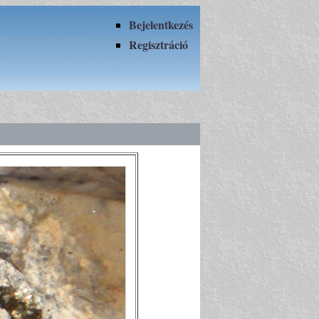
Bejelentkezés
Regisztráció