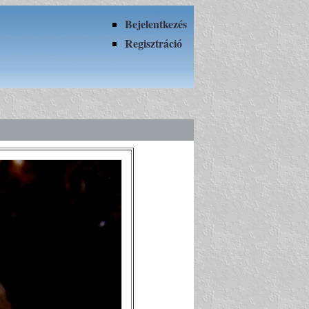
Bejelentkezés
Regisztráció