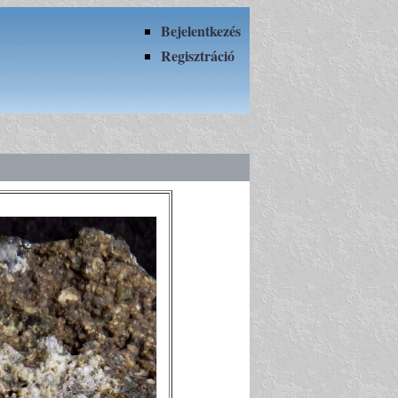
Bejelentkezés
Regisztráció