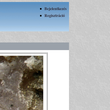
Bejelentkezés
Regisztráció