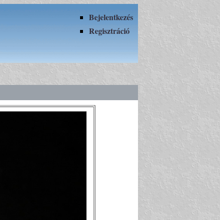
Bejelentkezés
Regisztráció