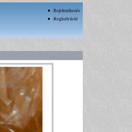
Bejelentkezés
Regisztráció