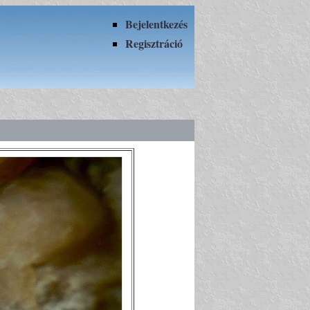
Bejelentkezés
Regisztráció