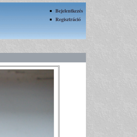
Bejelentkezés
Regisztráció