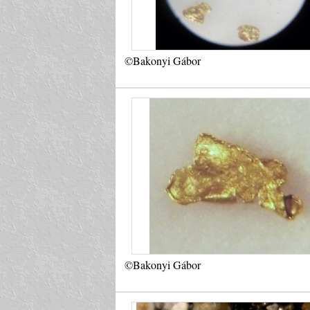
©Bakonyi Gábor
©Bakonyi Gábor