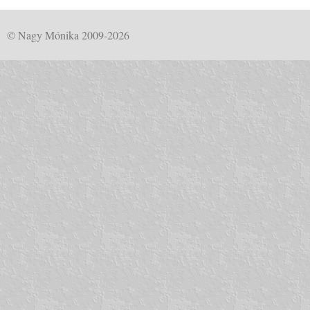
© Nagy Mónika 2009-2026