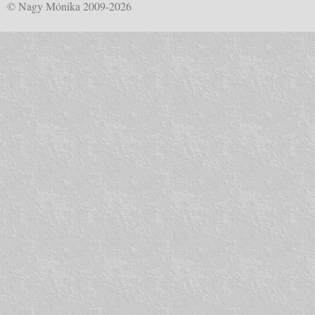
© Nagy Mónika 2009-2026