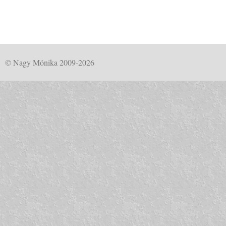
© Nagy Mónika 2009-2026