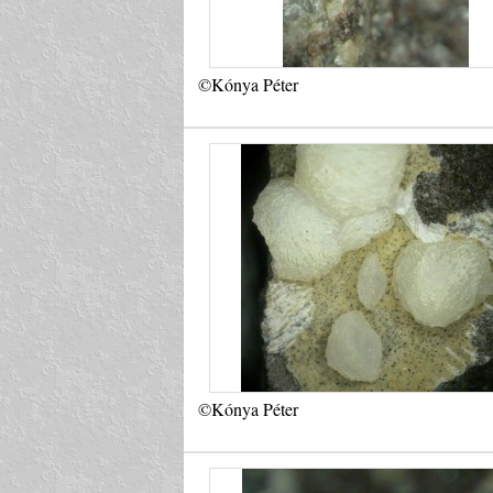
©Kónya Péter
©Kónya Péter