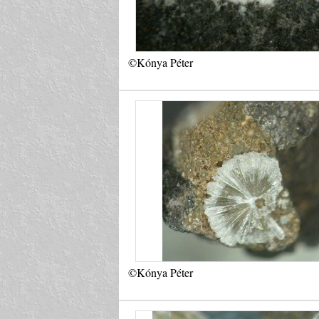
©Kónya Péter
©Kónya Péter