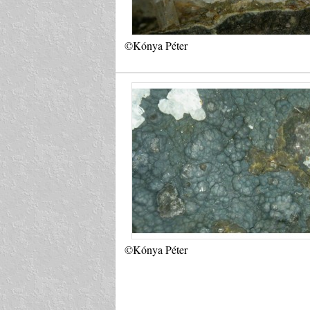
©Kónya Péter
©Kónya Péter