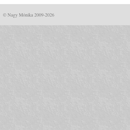
© Nagy Mónika 2009-2026