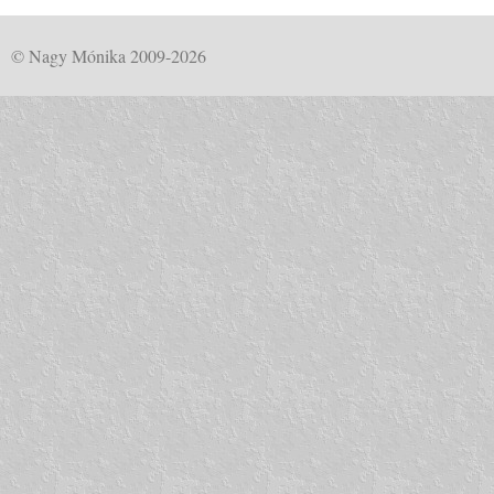
© Nagy Mónika 2009-2026