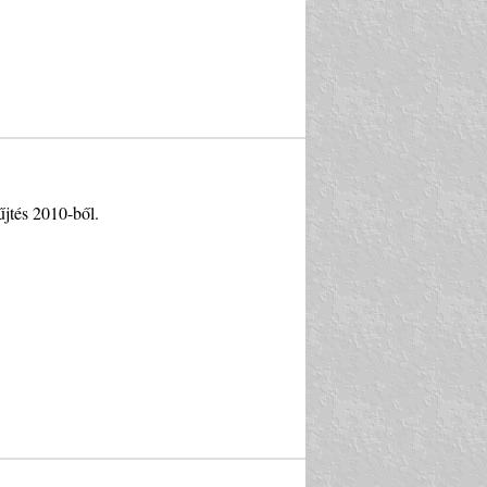
űjtés 2010-ből.