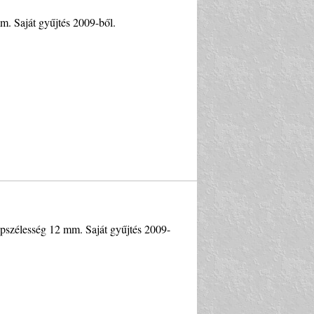
m. Saját gyűjtés 2009-ből.
épszélesség 12 mm. Saját gyűjtés 2009-