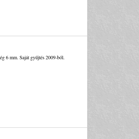
sség 6 mm. Saját gyűjtés 2009-ből.