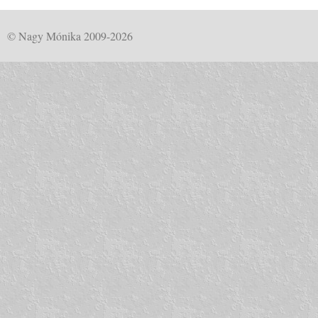
© Nagy Mónika 2009-2026